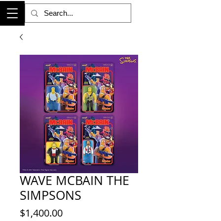
WAVE MCBAIN THE
SIMPSONS
Precio
$1,400.00