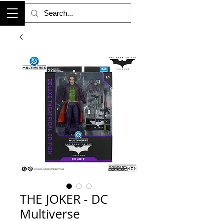
THE JOKER - DC
Multiverse