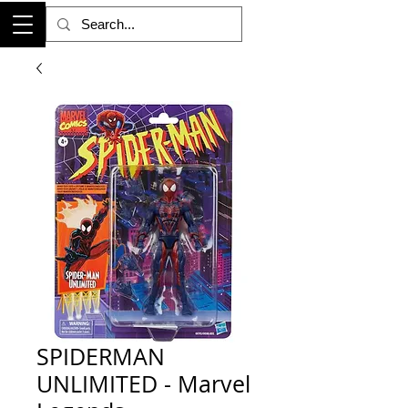
SPIDERMAN
UNLIMITED - Marvel