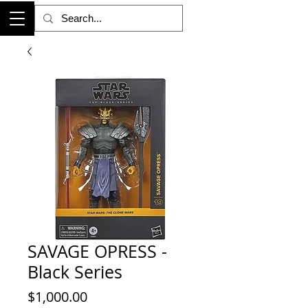
SAVAGE OPRESS -
Black Series
Precio
$1,000.00