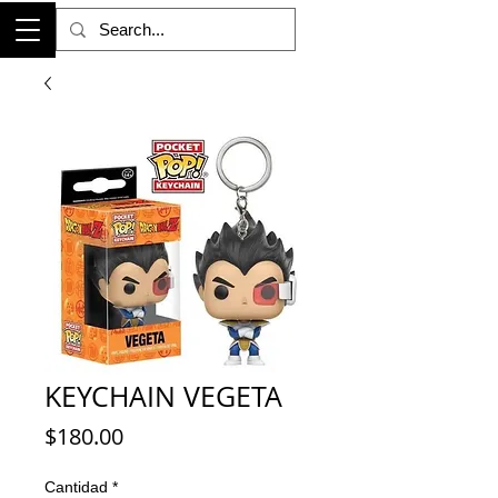
KEYCHAIN VEGETA
Precio
$180.00
Cantidad
*