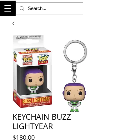
KEYCHAIN BUZZ
LIGHTYEAR
Precio
$180.00