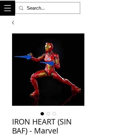
IRON HEART (SIN
BAF) - Marvel