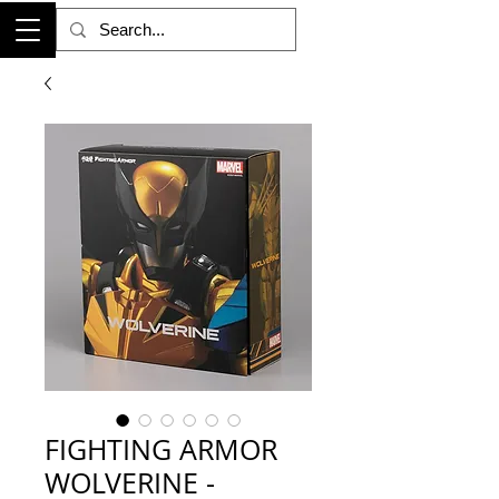
FIGHTING ARMOR
WOLVERINE -