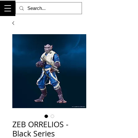
ZEB ORRELIOS -
Black Series